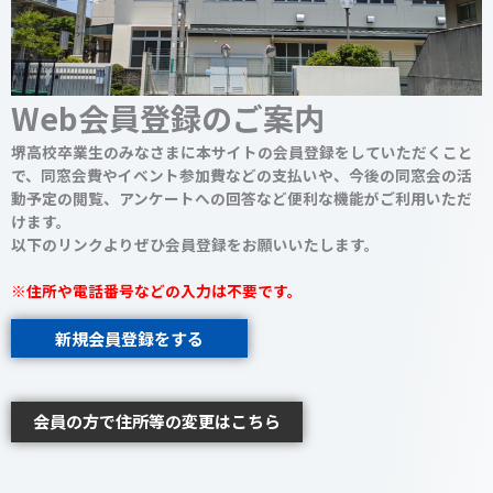
Web会員登録のご案内
堺高校卒業生のみなさまに本サイトの会員登録をしていただくこと
で、同窓会費やイベント参加費などの支払いや、今後の同窓会の活
動予定の閲覧、アンケートへの回答など便利な機能がご利用いただ
けます。
以下のリンクよりぜひ会員登録をお願いいたします。
※住所や電話番号などの入力は不要です。
新規会員登録をする
会員の方で住所等の変更はこちら