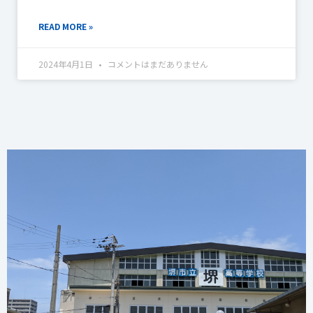
READ MORE »
2024年4月1日
コメントはまだありません