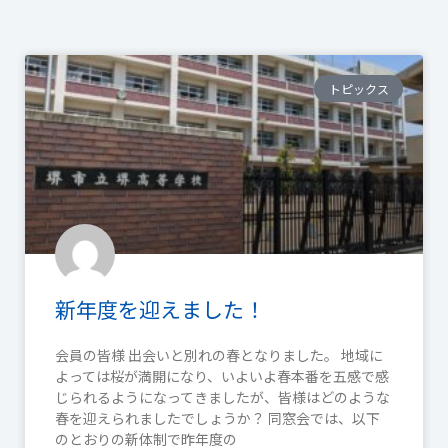
トピックス
新年度を迎えました！
会員の皆様 出会いと別れの春となりました。 地域に
よっては桜が満開になり、いよいよ春本番を五感で感
じられるようになってきましたが、皆様はどのような
春を迎えられましたでしょうか？ 同窓会では、以下
のとおりの新体制で昨年度の