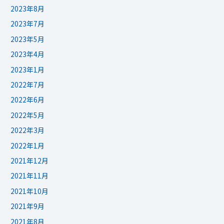
2023年8月
2023年7月
2023年5月
2023年4月
2023年1月
2022年7月
2022年6月
2022年5月
2022年3月
2022年1月
2021年12月
2021年11月
2021年10月
2021年9月
2021年8月