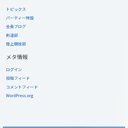
トピックス
パーティー特設
会長ブログ
剣道部
陸上競技部
メタ情報
ログイン
投稿フィード
コメントフィード
WordPress.org