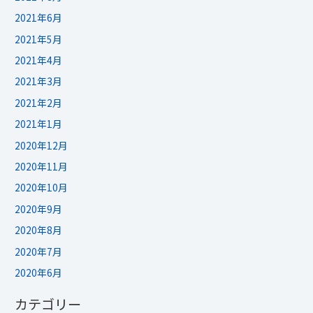
2021年6月
2021年5月
2021年4月
2021年3月
2021年2月
2021年1月
2020年12月
2020年11月
2020年10月
2020年9月
2020年8月
2020年7月
2020年6月
カテゴリー