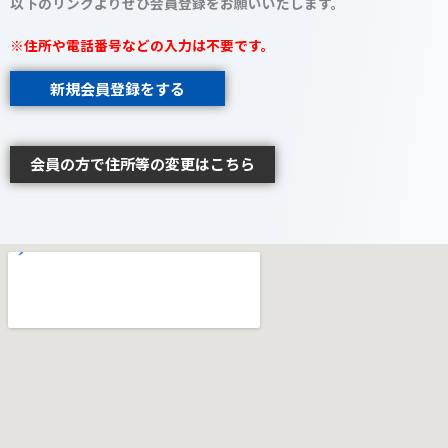
以下のリンクよりぜひ会員登録をお願いいたします。
※住所や電話番号などの入力は不要です。
新規会員登録をする
会員の方で住所等の変更はこちら