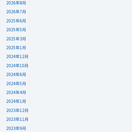
2026年8月
2026年7月
2025年6月
2025年5月
2025年3月
2025年1月
2024年12月
2024年10月
2024年6月
2024年5月
2024年4月
2024年1月
2023年12月
2023年11月
2023年9月