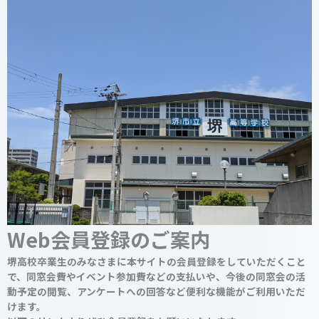
Web会員登録のご案内
堺高校卒業生のみなさまに本サイトの会員登録をしていただくこと
で、同窓会費やイベント参加費などの支払いや、今後の同窓会の活
動予定の閲覧、アンケートへの回答など便利な機能がご利用いただ
けます。