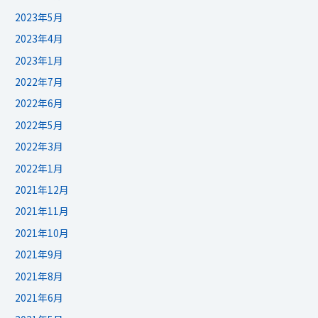
2023年5月
2023年4月
2023年1月
2022年7月
2022年6月
2022年5月
2022年3月
2022年1月
2021年12月
2021年11月
2021年10月
2021年9月
2021年8月
2021年6月