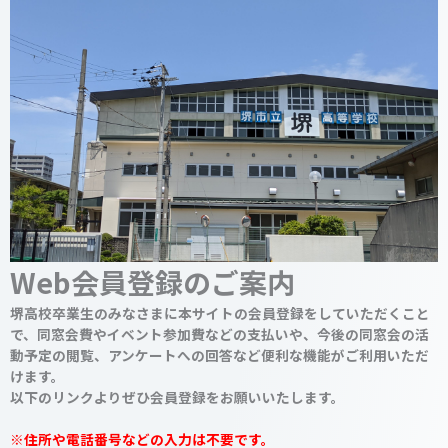
Web会員登録のご案内
堺高校卒業生のみなさまに本サイトの会員登録をしていただくこと
で、同窓会費やイベント参加費などの支払いや、今後の同窓会の活
動予定の閲覧、アンケートへの回答など便利な機能がご利用いただ
けます。
以下のリンクよりぜひ会員登録をお願いいたします。
※住所や電話番号などの入力は不要です。