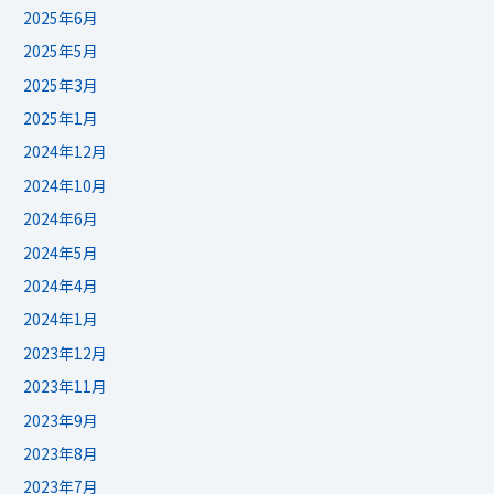
2025年6月
2025年5月
2025年3月
2025年1月
2024年12月
2024年10月
2024年6月
2024年5月
2024年4月
2024年1月
2023年12月
2023年11月
2023年9月
2023年8月
2023年7月