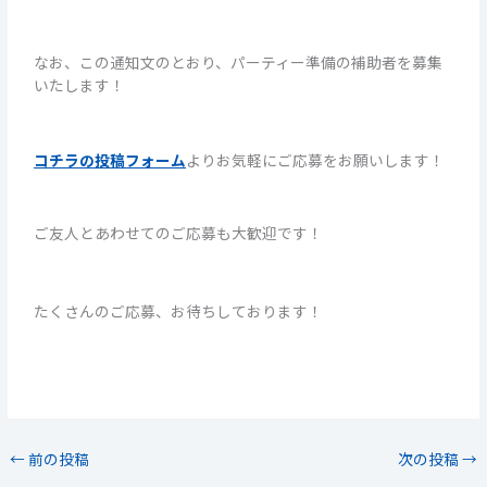
なお、この通知文のとおり、パーティー準備の補助者を募集
いたします！
コチラの投稿フォーム
よりお気軽にご応募をお願いします！
ご友人とあわせてのご応募も大歓迎です！
たくさんのご応募、お待ちしております！
←
前の投稿
次の投稿
→