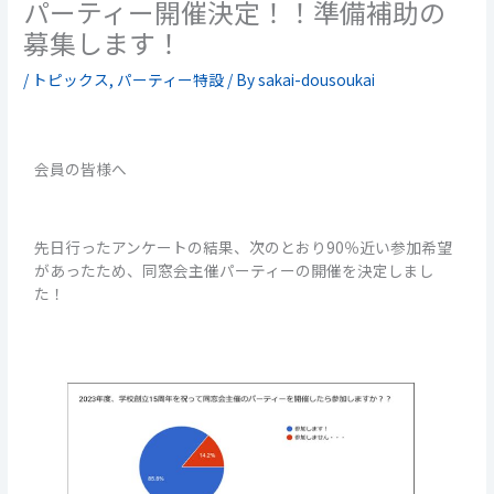
パーティー開催決定！！準備補助の
募集します！
/
トピックス
,
パーティー特設
/ By
sakai-dousoukai
会員の皆様へ
先日行ったアンケートの結果、次のとおり90％近い参加希望
があったため、同窓会主催パーティーの開催を決定しまし
た！