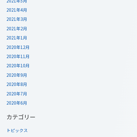
2021年5月
2021年4月
2021年3月
2021年2月
2021年1月
2020年12月
2020年11月
2020年10月
2020年9月
2020年8月
2020年7月
2020年6月
カテゴリー
トピックス