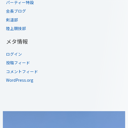
パーティー特設
会長ブログ
剣道部
陸上競技部
メタ情報
ログイン
投稿フィード
コメントフィード
WordPress.org