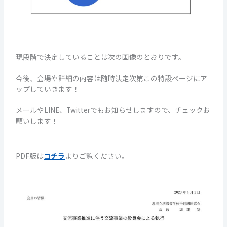
現段階で決定していることは次の画像のとおりです。
今後、会場や詳細の内容は随時決定次第この特設ページにア
ップしていきます！
メールやLINE、Twitterでもお知らせしますので、チェックお
願いします！
PDF版は
コチラ
よりご覧ください。