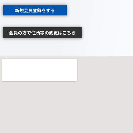
新規会員登録をする
会員の方で住所等の変更はこちら