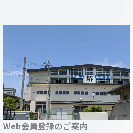
Web会員登録のご案内