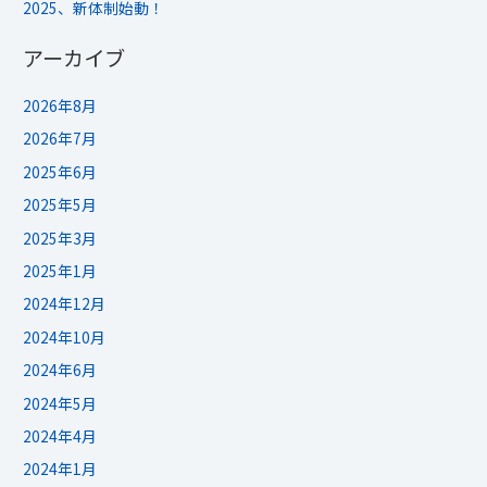
2025、新体制始動！
アーカイブ
2026年8月
2026年7月
2025年6月
2025年5月
2025年3月
2025年1月
2024年12月
2024年10月
2024年6月
2024年5月
2024年4月
2024年1月