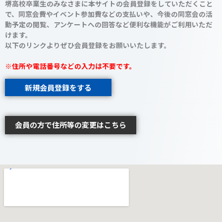
堺高校卒業生のみなさまに本サイトの会員登録をしていただくこと
で、同窓会費やイベント参加費などの支払いや、今後の同窓会の活
動予定の閲覧、アンケートへの回答など便利な機能がご利用いただ
けます。
以下のリンクよりぜひ会員登録をお願いいたします。
※住所や電話番号などの入力は不要です。
新規会員登録をする
会員の方で住所等の変更はこちら