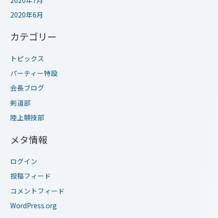
2020年6月
カテゴリー
トピックス
パーティー特設
会長ブログ
剣道部
陸上競技部
メタ情報
ログイン
投稿フィード
コメントフィード
WordPress.org