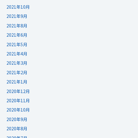
2021年10月
2021年9月
2021年8月
2021年6月
2021年5月
2021年4月
2021年3月
2021年2月
2021年1月
2020年12月
2020年11月
2020年10月
2020年9月
2020年8月
2020年7月