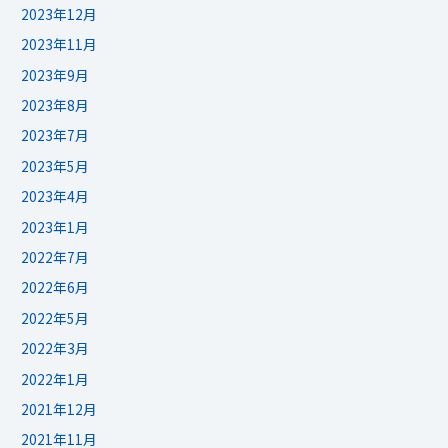
2023年12月
2023年11月
2023年9月
2023年8月
2023年7月
2023年5月
2023年4月
2023年1月
2022年7月
2022年6月
2022年5月
2022年3月
2022年1月
2021年12月
2021年11月