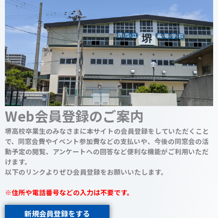
Web会員登録のご案内
堺高校卒業生のみなさまに本サイトの会員登録をしていただくこと
で、同窓会費やイベント参加費などの支払いや、今後の同窓会の活
動予定の閲覧、アンケートへの回答など便利な機能がご利用いただ
けます。
以下のリンクよりぜひ会員登録をお願いいたします。
※住所や電話番号などの入力は不要です。
新規会員登録をする