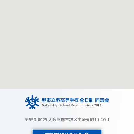
〒590-0025 大阪府堺市堺区向陵東町1丁10-1