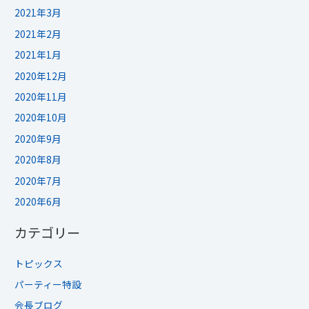
2021年3月
2021年2月
2021年1月
2020年12月
2020年11月
2020年10月
2020年9月
2020年8月
2020年7月
2020年6月
カテゴリー
トピックス
パーティー特設
会長ブログ