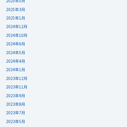
2025年5月
2025年3月
2025年1月
2024年12月
2024年10月
2024年6月
2024年5月
2024年4月
2024年1月
2023年12月
2023年11月
2023年9月
2023年8月
2023年7月
2023年5月