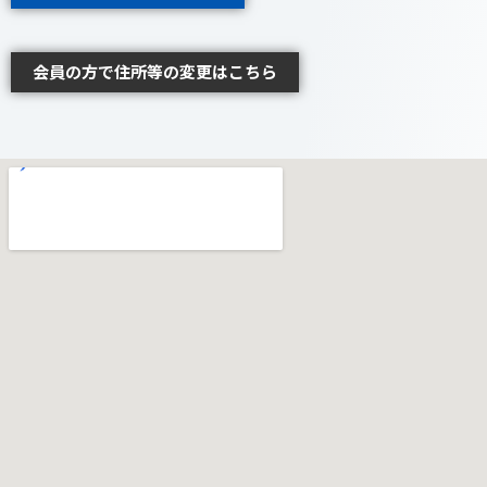
会員の方で住所等の変更はこちら