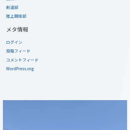
剣道部
陸上競技部
メタ情報
ログイン
投稿フィード
コメントフィード
WordPress.org