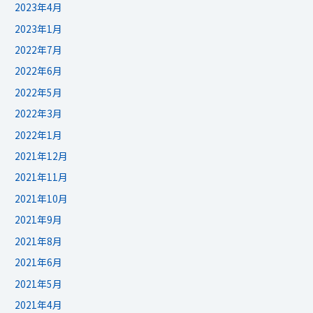
2023年4月
2023年1月
2022年7月
2022年6月
2022年5月
2022年3月
2022年1月
2021年12月
2021年11月
2021年10月
2021年9月
2021年8月
2021年6月
2021年5月
2021年4月