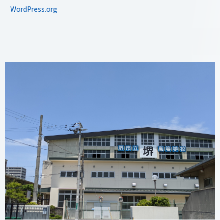
WordPress.org