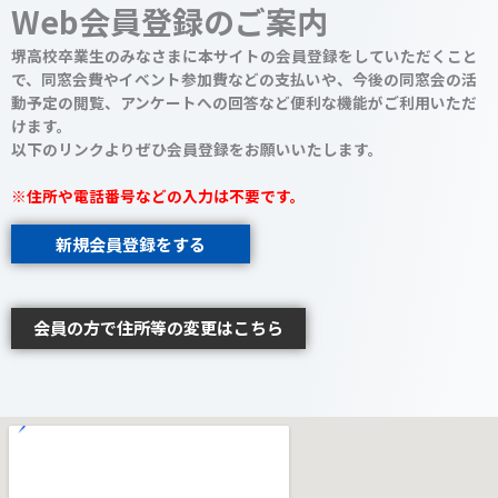
Web会員登録のご案内
堺高校卒業生のみなさまに本サイトの会員登録をしていただくこと
で、同窓会費やイベント参加費などの支払いや、今後の同窓会の活
動予定の閲覧、アンケートへの回答など便利な機能がご利用いただ
けます。
以下のリンクよりぜひ会員登録をお願いいたします。
※住所や電話番号などの入力は不要です。
新規会員登録をする
会員の方で住所等の変更はこちら