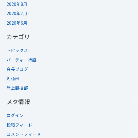
2020年8月
2020年7月
2020年6月
カテゴリー
トピックス
パーティー特設
会長ブログ
剣道部
陸上競技部
メタ情報
ログイン
投稿フィード
コメントフィード