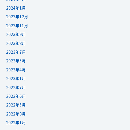
2024年1月
2023年12月
2023年11月
2023年9月
2023年8月
2023年7月
2023年5月
2023年4月
2023年1月
2022年7月
2022年6月
2022年5月
2022年3月
2022年1月