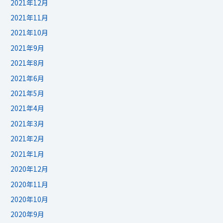
2021年12月
2021年11月
2021年10月
2021年9月
2021年8月
2021年6月
2021年5月
2021年4月
2021年3月
2021年2月
2021年1月
2020年12月
2020年11月
2020年10月
2020年9月