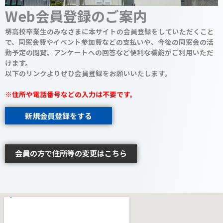
Web会員登録のご案内
堺高校卒業生のみなさまに本サイトの会員登録をしていただくこと
で、同窓会費やイベント参加費などの支払いや、今後の同窓会の活
動予定の閲覧、アンケートへの回答など便利な機能がご利用いただ
けます。
以下のリンクよりぜひ会員登録をお願いいたします。
※住所や電話番号などの入力は不要です。
新規会員登録をする
会員の方で住所等の変更はこちら