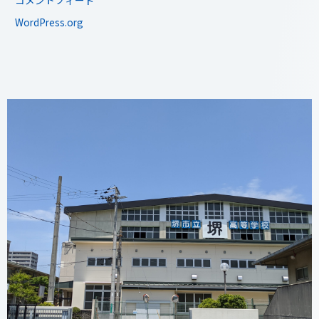
コメントフィード
WordPress.org