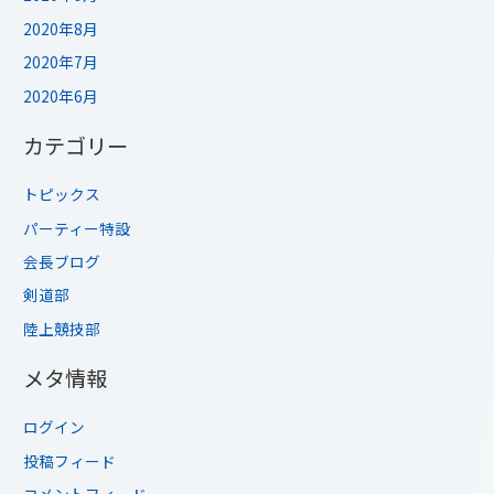
2020年8月
2020年7月
2020年6月
カテゴリー
トピックス
パーティー特設
会長ブログ
剣道部
陸上競技部
メタ情報
ログイン
投稿フィード