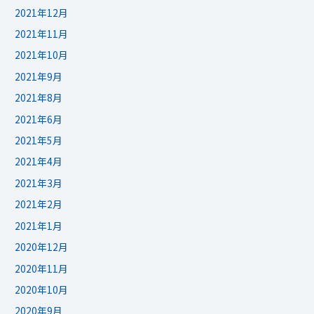
2021年12月
2021年11月
2021年10月
2021年9月
2021年8月
2021年6月
2021年5月
2021年4月
2021年3月
2021年2月
2021年1月
2020年12月
2020年11月
2020年10月
2020年9月