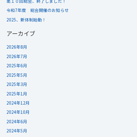
第１０回総会、終了しました！
令和7年度 総会開催のお知らせ
2025、新体制始動！
アーカイブ
2026年8月
2026年7月
2025年6月
2025年5月
2025年3月
2025年1月
2024年12月
2024年10月
2024年6月
2024年5月