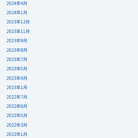
2024年4月
2024年1月
2023年12月
2023年11月
2023年9月
2023年8月
2023年7月
2023年5月
2023年4月
2023年1月
2022年7月
2022年6月
2022年5月
2022年3月
2022年1月