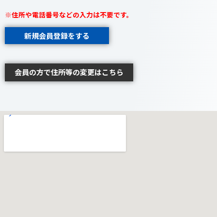
※住所や電話番号などの入力は不要です。
新規会員登録をする
会員の方で住所等の変更はこちら