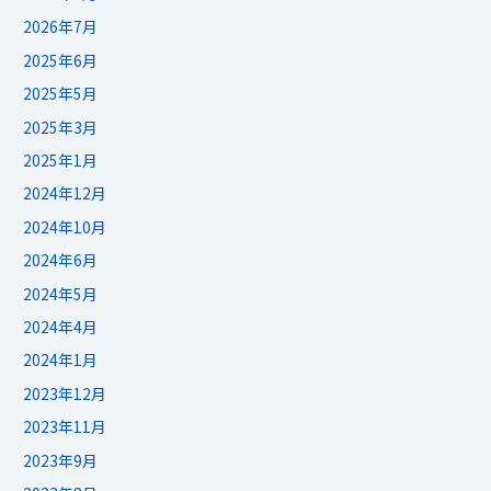
2026年7月
2025年6月
2025年5月
2025年3月
2025年1月
2024年12月
2024年10月
2024年6月
2024年5月
2024年4月
2024年1月
2023年12月
2023年11月
2023年9月