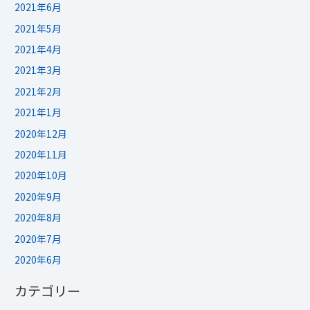
2021年6月
2021年5月
2021年4月
2021年3月
2021年2月
2021年1月
2020年12月
2020年11月
2020年10月
2020年9月
2020年8月
2020年7月
2020年6月
カテゴリー