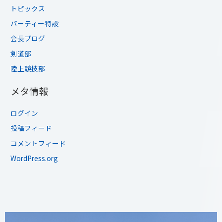
トピックス
パーティー特設
会長ブログ
剣道部
陸上競技部
メタ情報
ログイン
投稿フィード
コメントフィード
WordPress.org