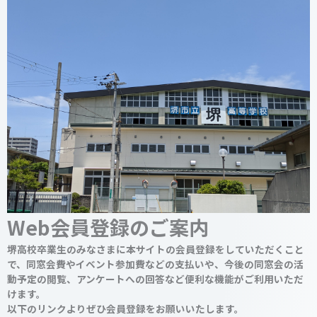
Web会員登録のご案内
堺高校卒業生のみなさまに本サイトの会員登録をしていただくこと
で、同窓会費やイベント参加費などの支払いや、今後の同窓会の活
動予定の閲覧、アンケートへの回答など便利な機能がご利用いただ
けます。
以下のリンクよりぜひ会員登録をお願いいたします。