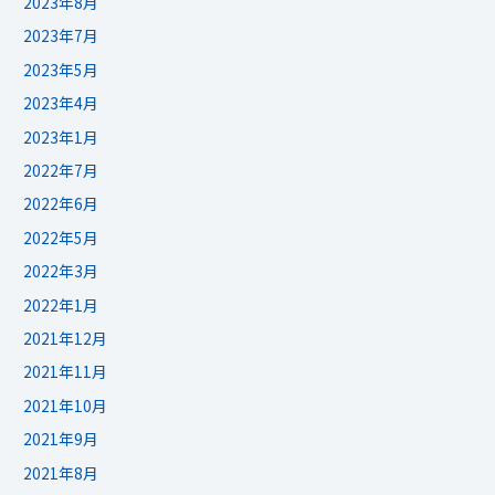
2023年8月
2023年7月
2023年5月
2023年4月
2023年1月
2022年7月
2022年6月
2022年5月
2022年3月
2022年1月
2021年12月
2021年11月
2021年10月
2021年9月
2021年8月