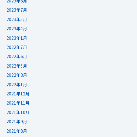
2023年8月
2023年7月
2023年5月
2023年4月
2023年1月
2022年7月
2022年6月
2022年5月
2022年3月
2022年1月
2021年12月
2021年11月
2021年10月
2021年9月
2021年8月