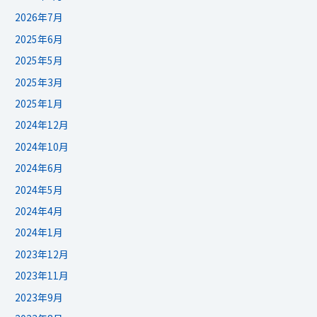
2026年7月
2025年6月
2025年5月
2025年3月
2025年1月
2024年12月
2024年10月
2024年6月
2024年5月
2024年4月
2024年1月
2023年12月
2023年11月
2023年9月