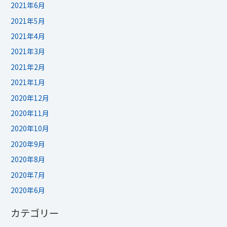
2021年6月
2021年5月
2021年4月
2021年3月
2021年2月
2021年1月
2020年12月
2020年11月
2020年10月
2020年9月
2020年8月
2020年7月
2020年6月
カテゴリー