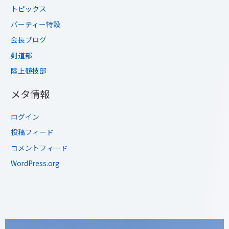
トピックス
パーティー特設
会長ブログ
剣道部
陸上競技部
メタ情報
ログイン
投稿フィード
コメントフィード
WordPress.org