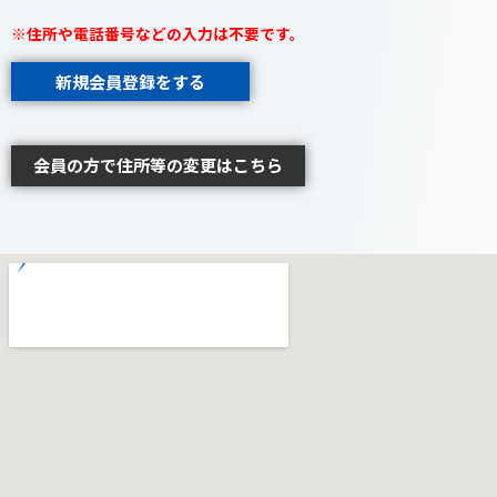
※住所や電話番号などの入力は不要です。
新規会員登録をする
会員の方で住所等の変更はこちら