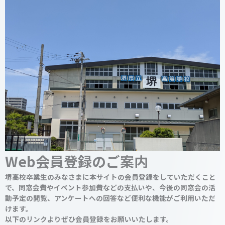
Web会員登録のご案内
堺高校卒業生のみなさまに本サイトの会員登録をしていただくこと
で、同窓会費やイベント参加費などの支払いや、今後の同窓会の活
動予定の閲覧、アンケートへの回答など便利な機能がご利用いただ
けます。
以下のリンクよりぜひ会員登録をお願いいたします。